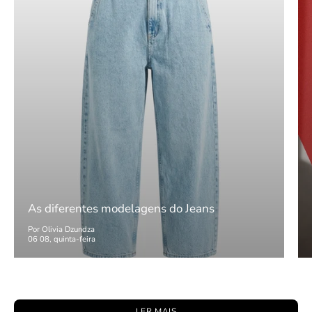
As diferentes modelagens do Jeans
Por Olivia Dzundza
06 08, quinta-feira
LER MAIS