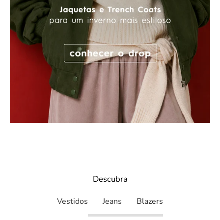
Descubra
Descubra
Vestidos
Jeans
Blazers