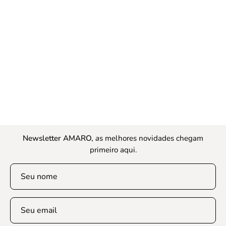
Newsletter AMARO,
a
s melhores novidades chegam
primeiro aqui.