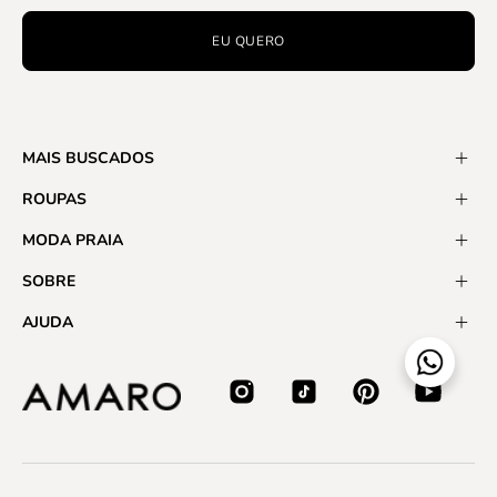
EU QUERO
MAIS BUSCADOS
ROUPAS
MODA PRAIA
SOBRE
AJUDA