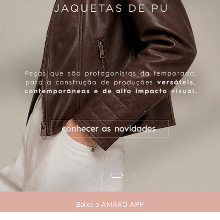
Baixe o AMARO APP