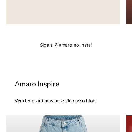
Siga a @amaro no insta!
Amaro Inspire
Vem ler os últimos posts do nosso blog