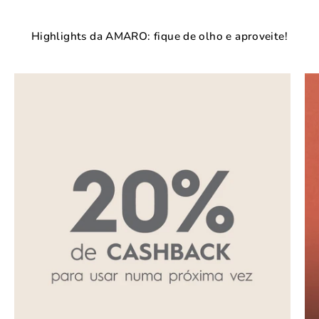
Highlights da AMARO: fique de olho e aproveite!