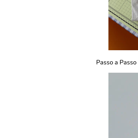
Passo a Passo