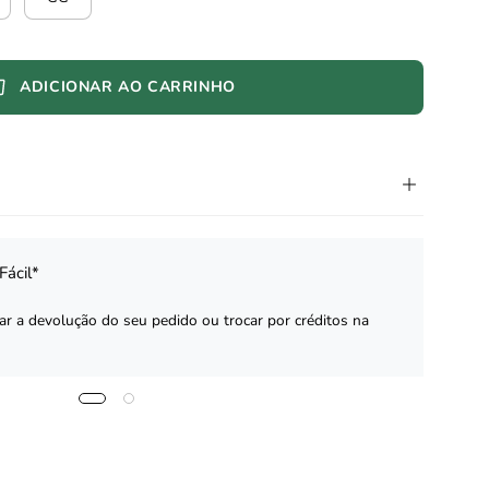
ADICIONAR AO CARRINHO
Fácil*
zar a devolução do seu pedido ou trocar por créditos na