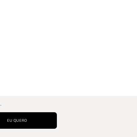
.
EU QUERO