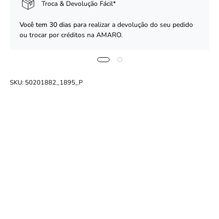
Troca & Devolução Fácil*
Você tem 30 dias
para realizar a devolução do seu pedido
ou trocar por créditos na AMARO.
SKU:
50201882_1895_P