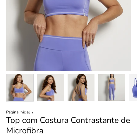
Página Inicial
/
Top com Costura Contrastante de
Microfibra