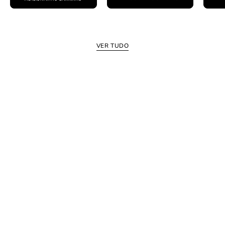
VER TUDO