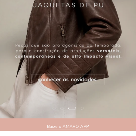
Baixe o AMARO APP