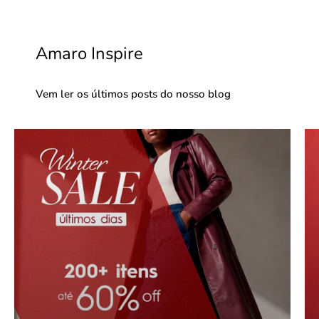
Amaro Inspire
Vem ler os últimos posts do nosso blog