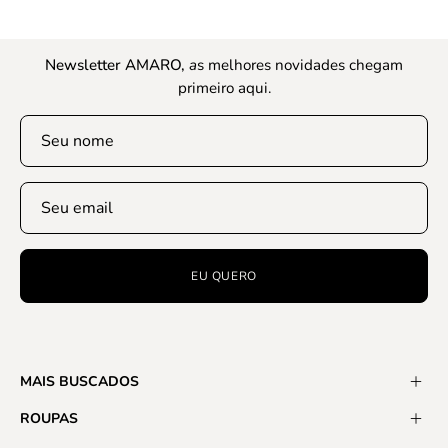
Newsletter AMARO,
a
s melhores novidades chegam
primeiro aqui.
EU QUERO
MAIS BUSCADOS
ROUPAS