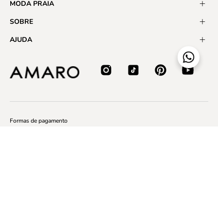
MODA PRAIA
SOBRE
AJUDA
Formas de pagamento
Certificados
BOM