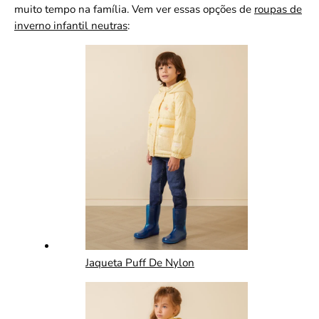
muito tempo na família. Vem ver essas opções de
roupas de
inverno infantil neutras
:
Jaqueta Puff De Nylon