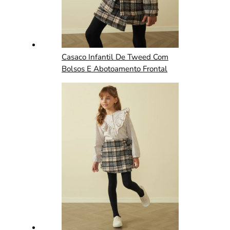
Casaco Infantil De Tweed Com
Bolsos E Abotoamento Frontal