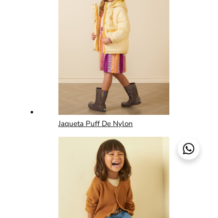
Jaqueta Puff De Nylon