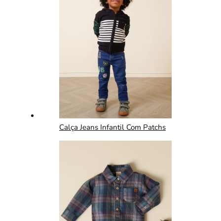
Calça Jeans Infantil Com Patchs