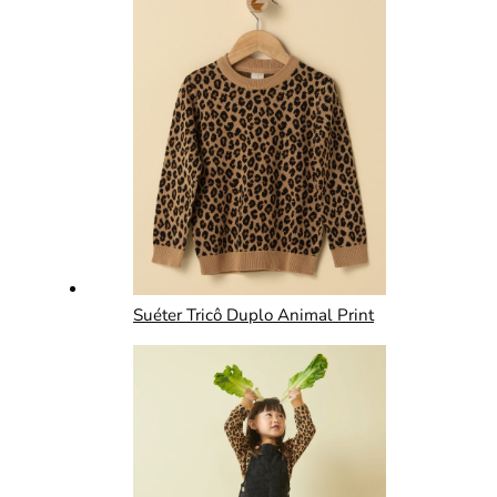
Suéter Tricô Duplo Animal Print