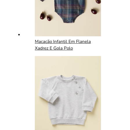
Macacão Infantil Em Flanela
Xadrez E Gola Polo