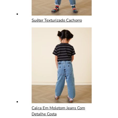
Suéter Texturizado Cachorro
Calça Em Moletom Jeans Com
Detalhe Costa