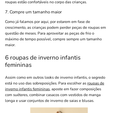
roupas estão confortáveis no corpo das crianças.
7. Compre um tamanho maior
Como já falamos por aqui, por estarem em fase de
crescimento, as crianças podem perder peças de roupas em
questão de meses. Para aproveitar as peças de frio o
máximo de tempo possível, compre sempre um tamanho
maior.
6 roupas de inverno infantis
femininas
Assim como em outros looks de inverno infantis, o segredo
está no uso das sobreposições. Para escolher as
roupas de
inverno infantis femininas
, aposte em fazer composições
com suéteres, combinar casacos com vestidos de manga
longa e usar conjuntos de inverno de saias e blusas.