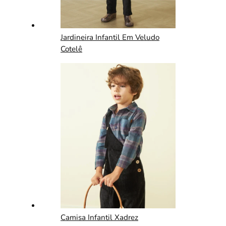
Jardineira Infantil Em Veludo
Cotelê
Camisa Infantil Xadrez