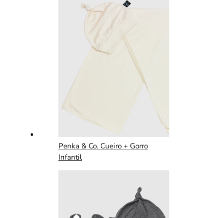
Penka & Co. Cueiro + Gorro
Infantil