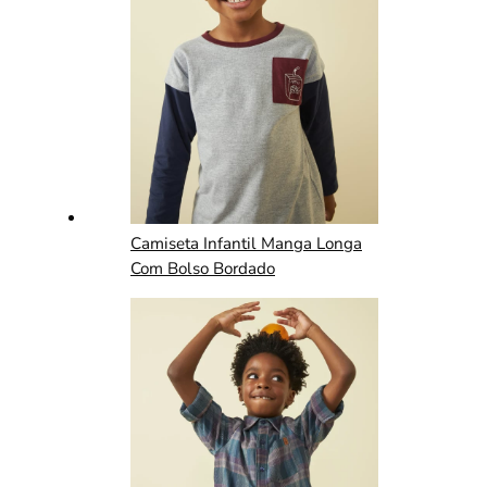
Camiseta Infantil Manga Longa
Com Bolso Bordado