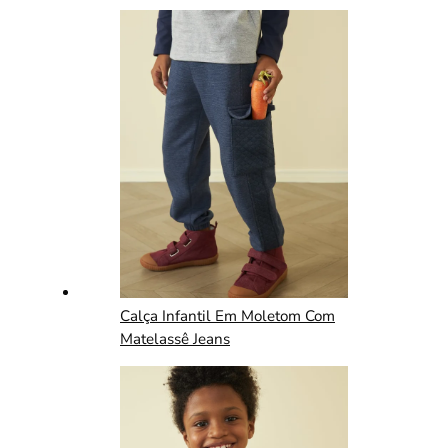
Calça Infantil Em Moletom Com
Matelassê Jeans