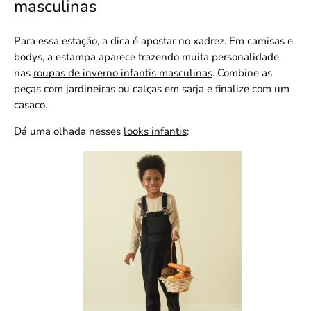
masculinas
Para essa estação, a dica é apostar no xadrez. Em camisas e
bodys, a estampa aparece trazendo muita personalidade
nas
roupas de inverno infantis masculinas
. Combine as
peças com jardineiras ou calças em sarja e finalize com um
casaco.
Dá uma olhada nesses
looks infantis
: