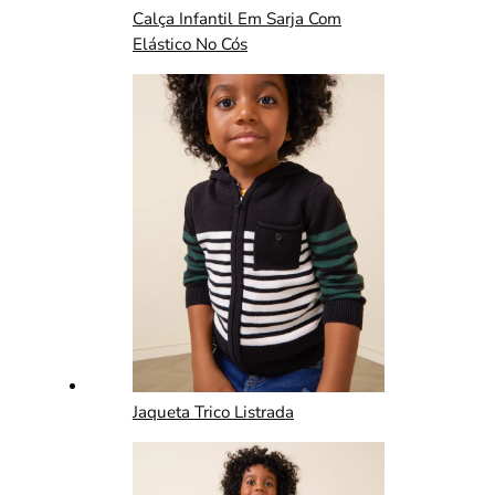
Calça Infantil Em Sarja Com
Elástico No Cós
Jaqueta Trico Listrada