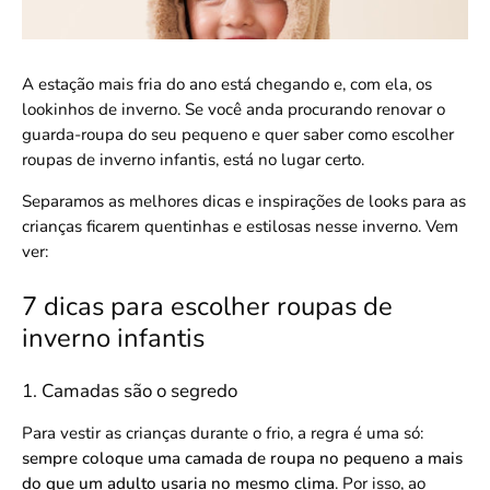
A estação mais fria do ano está chegando e, com ela, os
lookinhos de inverno. Se você anda procurando renovar o
guarda-roupa do seu pequeno e quer saber como escolher
roupas de inverno infantis, está no lugar certo.
Separamos as melhores dicas e inspirações de looks para as
crianças ficarem quentinhas e estilosas nesse inverno. Vem
ver:
7 dicas para escolher roupas de
inverno infantis
1. Camadas são o segredo
Para vestir as crianças durante o frio, a regra é uma só:
sempre coloque uma camada de roupa no pequeno a mais
do que um adulto usaria no mesmo clima
. Por isso, ao