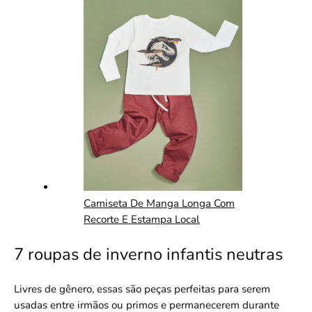
Camiseta De Manga Longa Com
Recorte E Estampa Local
7 roupas de inverno infantis neutras
Livres de gênero, essas são peças perfeitas para serem
usadas entre irmãos ou primos e permanecerem durante