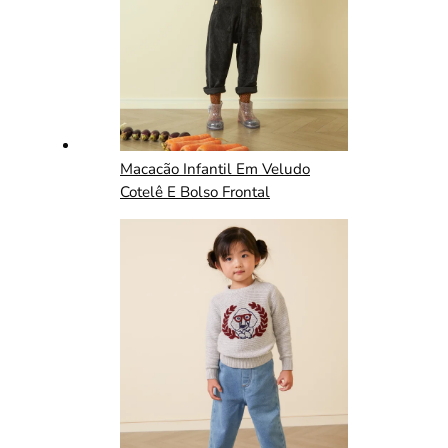
Macacão Infantil Em Veludo
Cotelê E Bolso Frontal