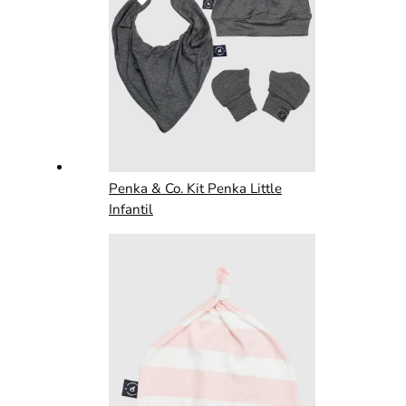
Penka & Co. Kit Penka Little
Infantil