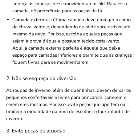
impeça as crianças de se movimentarem, ok? Para essa
camada, dê preferência para as peças de lã.
Camada externa:
a última camada deve proteger o corpo
da chuva, vento e, dependendo de onde você estiver, até
mesmo da neve. Por isso, escolha aquelas peças que
sejam à prova d’água e possuem tecido corta-vento.
Aqui, a camada externa perfeita é aquela que deixa
espaço para camadas inferiores e permite que as crianças
fiquem livres para se movimentarem.
2. Não se esqueça da diversão
As roupas de inverno, além de quentinhas, devem deixar os
pequenos confortáveis e livres para brincarem, correrem e
serem eles mesmos. Por isso, evite peças que apertem ou
limitem a mobilidade na hora de escolher o look infantil de
inverno.
3. Evite peças de algodão