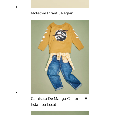
Moletom Infantil Raglan
Camiseta De Manga Comprida E
Estampa Local