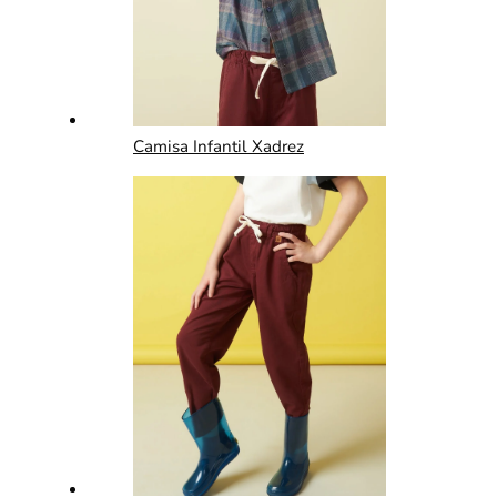
Camisa Infantil Xadrez