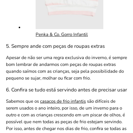
Penka & Co. Gorro Infantil
5. Sempre ande com peças de roupas extras
Apesar de não ser uma regra exclusiva do inverno, é sempre
bom lembrar de andarmos com peças de roupas extras
quando saímos com as crianças, seja pela possibilidade do
pequeno se sujar, molhar ou ficar com frio.
6. Confira se tudo está servindo antes de precisar usar
Sabemos que os
casacos de frio infantis
são difíceis de
serem usados o ano inteiro, por isso, de um inverno para o
outro e com as crianças crescendo em um piscar de olhos, é
possível que nem todas as peças de frio estejam servindo.
Por isso, antes de chegar nos dias de frio, confira se todas as