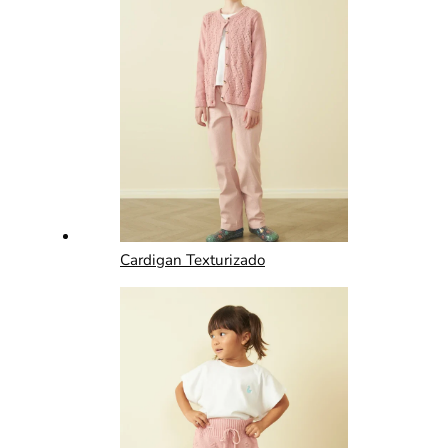
Cardigan Texturizado