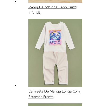
Woog Galochinha Cano Curto
Infantil
Camiseta De Manga Longa Com
Estampa Frente