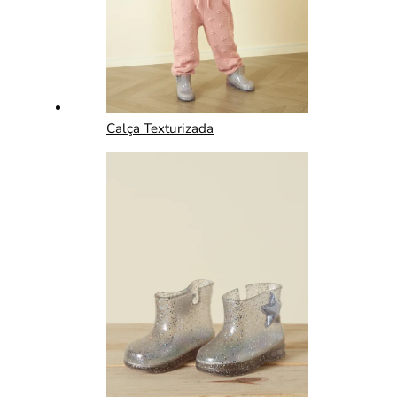
Calça Texturizada