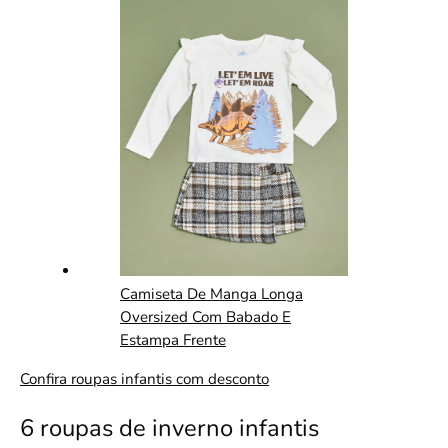
Camiseta De Manga Longa
Oversized Com Babado E
Estampa Frente
Confira roupas infantis com desconto
6 roupas de inverno infantis