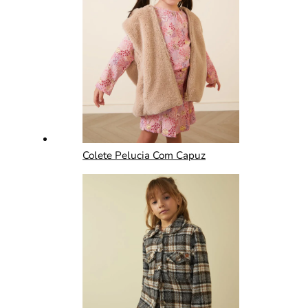
Colete Pelucia Com Capuz