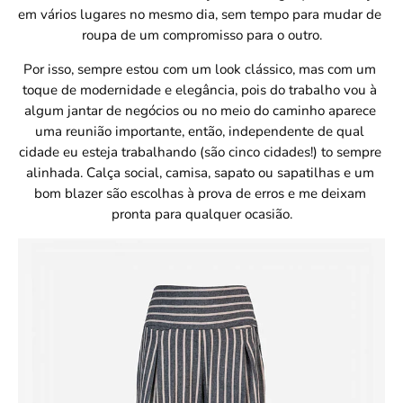
em vários lugares no mesmo dia, sem tempo para mudar de 
roupa de um compromisso para o outro.
Por isso, sempre estou com um look clássico, mas com um 
toque de modernidade e elegância, pois do trabalho vou à 
algum jantar de negócios ou no meio do caminho aparece 
uma reunião importante, então, independente de qual 
cidade eu esteja trabalhando (são cinco cidades!) to sempre 
alinhada. Calça social, camisa, sapato ou sapatilhas e um 
bom blazer são escolhas à prova de erros e me deixam 
pronta para qualquer ocasião.