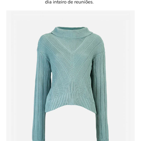
dia inteiro de reuniões.  