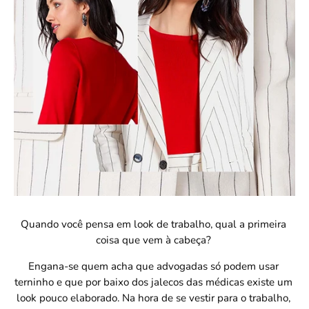
Quando você pensa em look de trabalho, qual a primeira 
coisa que vem à cabeça? 
Engana-se quem acha que advogadas só podem usar 
terninho e que por baixo dos jalecos das médicas existe um 
look pouco elaborado. Na hora de se vestir para o trabalho, 