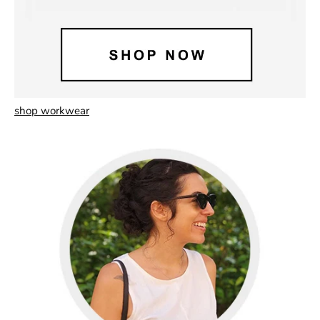
shop workwear