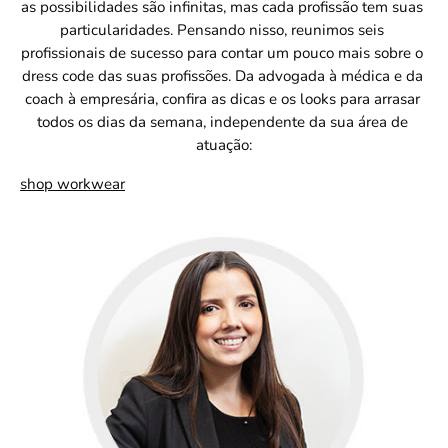
as possibilidades são infinitas, mas cada profissão tem suas 
particularidades. Pensando nisso, reunimos seis 
profissionais de sucesso para contar um pouco mais sobre o 
dress code das suas profissões. Da advogada à médica e da 
coach à empresária, confira as dicas e os looks para arrasar 
todos os dias da semana, independente da sua área de 
atuação:
shop workwear