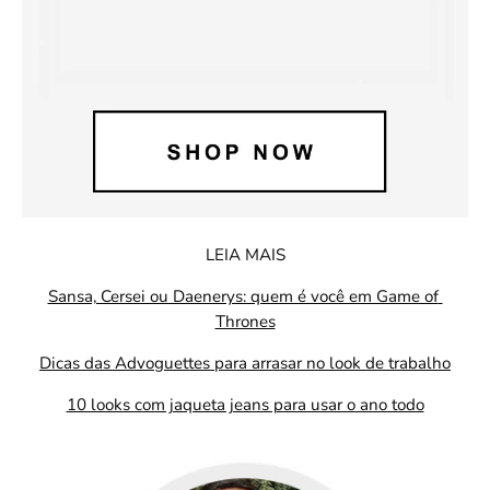
LEIA MAIS
Sansa, Cersei ou Daenerys: quem é você em Game of 
Thrones
Dicas das Advoguettes para arrasar no look de trabalho
10 looks com jaqueta jeans para usar o ano todo