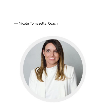
— Nicole Tomazella, Coach