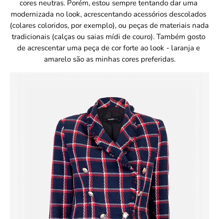
cores neutras. Porém, estou sempre tentando dar uma 
modernizada no look, acrescentando acessórios descolados 
(colares coloridos, por exemplo), ou peças de materiais nada 
tradicionais (calças ou saias mídi de couro). Também gosto 
de acrescentar uma peça de cor forte ao look - laranja e 
amarelo são as minhas cores preferidas.