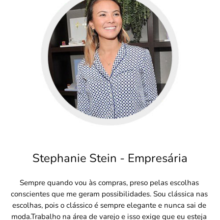
Stephanie Stein - Empresária
Sempre quando vou às compras, preso pelas escolhas 
conscientes que me geram possibilidades. Sou clássica nas 
escolhas, pois o clássico é sempre elegante e nunca sai de 
moda.Trabalho na área de varejo e isso exige que eu esteja 