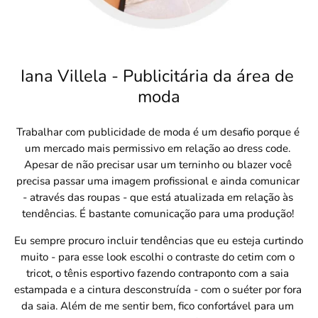
Iana Villela - Publicitária da área de 
moda
Trabalhar com publicidade de moda é um desafio porque é 
um mercado mais permissivo em relação ao dress code. 
Apesar de não precisar usar um terninho ou blazer você 
precisa passar uma imagem profissional e ainda comunicar 
- através das roupas - que está atualizada em relação às 
tendências. É bastante comunicação para uma produção! 
Eu sempre procuro incluir tendências que eu esteja curtindo 
muito - para esse look escolhi o contraste do cetim com o 
tricot, o tênis esportivo fazendo contraponto com a saia 
estampada e a cintura desconstruída - com o suéter por fora 
da saia. Além de me sentir bem, fico confortável para um 