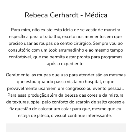
Rebeca Gerhardt - Médica
Para mim, não existe esta ideia de se vestir de maneira 
específica para o trabalho, exceto nos momentos em que 
preciso usar as roupas de centro cirúrgico. Sempre vou ao 
consultório com um look arrumadinho e ao mesmo tempo 
confortável, que me permita estar pronta para programas 
após o expediente. 
Geralmente, as roupas que uso para atender são as mesmas 
que estou quando passo visita no hospital, e que 
provavelmente usareiem um congresso ou evento pessoal. 
Para essa produção,além da beleza das cores e da mistura 
de texturas, optei pelo conforto do scarpin de salto grosso e 
fiz questão de colocar um colar para que, mesmo que eu 
esteja de jaleco, o visual continue interessante.  