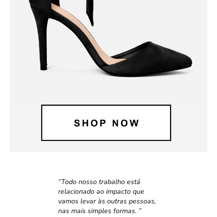
“
Todo nosso trabalho está
relacionado ao impacto que
vamos levar às outras pessoas,
nas mais simples formas.
”