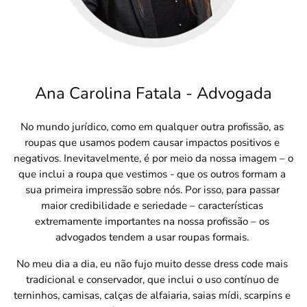
Ana Carolina Fatala - Advogada
No mundo jurídico, como em qualquer outra profissão, as 
roupas que usamos podem causar impactos positivos e 
negativos. Inevitavelmente, é por meio da nossa imagem – o 
que inclui a roupa que vestimos - que os outros formam a 
sua primeira impressão sobre nós. Por isso, para passar 
maior credibilidade e seriedade – características 
extremamente importantes na nossa profissão – os 
advogados tendem a usar roupas formais. 
No meu dia a dia, eu não fujo muito desse dress code mais 
tradicional e conservador, que inclui o uso contínuo de 
terninhos, camisas, calças de alfaiaria, saias mídi, scarpins e 