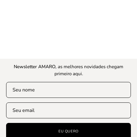
Newsletter AMARO,
a
s melhores novidades chegam
primeiro aqui.
EU QUERO