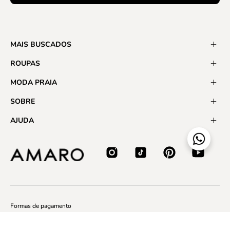
MAIS BUSCADOS
ROUPAS
MODA PRAIA
SOBRE
AJUDA
Formas de pagamento