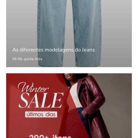
As diferentes modelagens do Jeans
06 08, quinta-feira