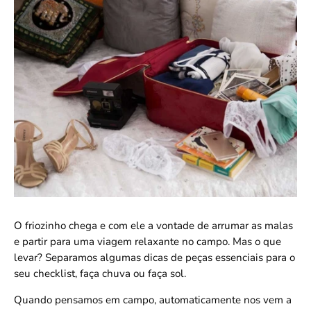
O friozinho chega e com ele a vontade de arrumar as malas
e partir para uma viagem relaxante no campo. Mas o que
levar? Separamos algumas dicas de peças essenciais para o
seu checklist, faça chuva ou faça sol.
Quando pensamos em campo, automaticamente nos vem a