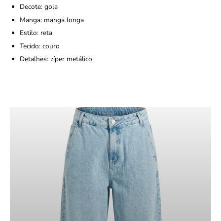
Decote: gola
Manga: manga longa
Estilo: reta
Tecido: couro
Detalhes: zíper metálico