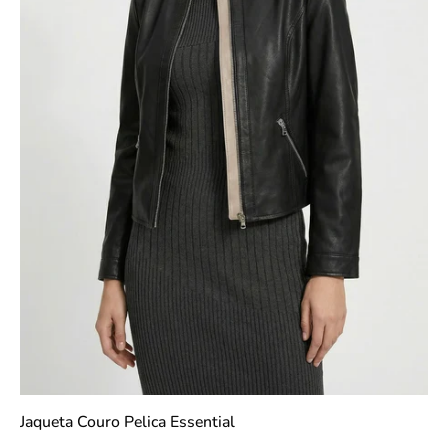
Jaqueta Couro Pelica Essential