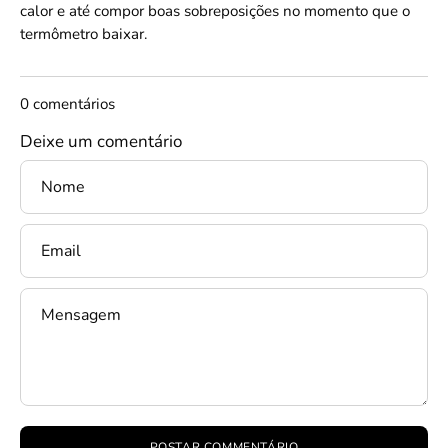
calor e até compor boas sobreposições no momento que o
termômetro baixar.
0 comentários
Deixe um comentário
Nome
Email
Mensagem
POSTAR COMMENTÁRIO