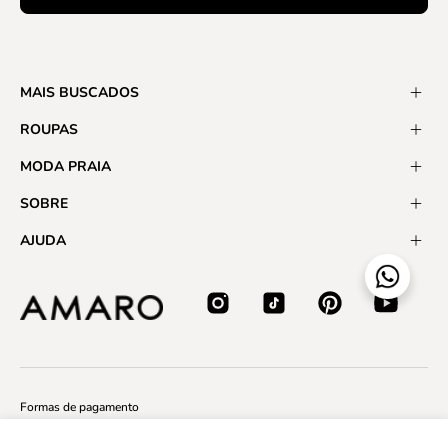
MAIS BUSCADOS
ROUPAS
MODA PRAIA
SOBRE
AJUDA
Formas de pagamento
Regata Halter Neck de Tricot - Caqui