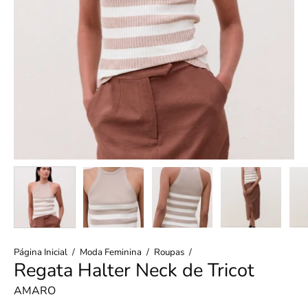
Página Inicial
/
Moda Feminina
/
Roupas
/
Regata Halter Neck de Tricot
AMARO