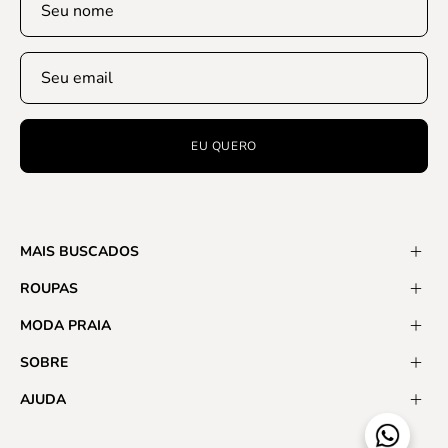
EU QUERO
MAIS BUSCADOS
ROUPAS
MODA PRAIA
SOBRE
AJUDA