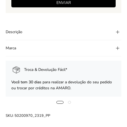
ENVIAR
Descrição
Marca
Troca & Devolução Fácil*
Você tem 30 dias
para realizar a devolução do seu pedido
ou trocar por créditos na AMARO.
SKU:
50200970_2319_PP