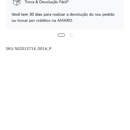
Troca & Devolução Fácil*
Você tem 30 dias
para realizar a devolução do seu pedido
ou trocar por créditos na AMARO.
SKU:
502013714_0014_P