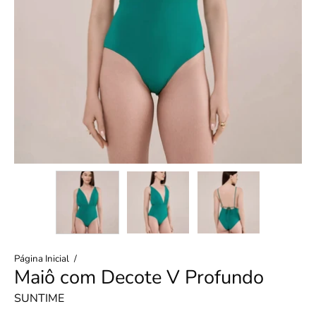
Página Inicial
/
Maiô com Decote V Profundo
SUNTIME